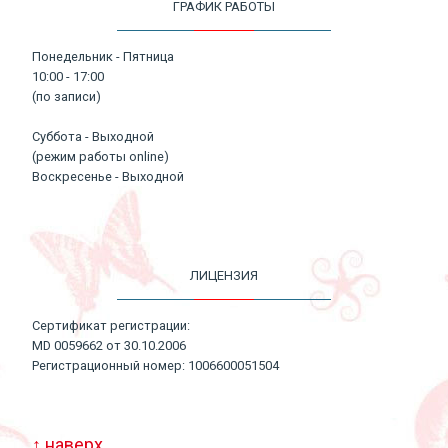
ГРАФИК РАБОТЫ
Понедельник - Пятница
10:00 - 17:00
(по записи)
Суббота - Выходной
(режим работы online)
Воскресенье - Выходной
ЛИЦЕНЗИЯ
Сертификат регистрации:
MD 0059662 от 30.10.2006
Регистрационный номер: 1006600051504
↑ наверх