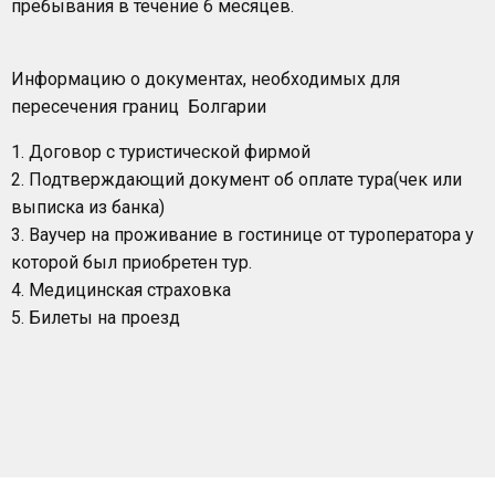
пребывания в течение 6 месяцев.
Информацию о документах, необходимых для
пересечения границ Болгарии
1. Договор с туристической фирмой
2. Подтверждающий документ об оплате тура(чек или
выписка из банка)
3. Ваучер на проживание в гостинице от туроператора у
которой был приобретен тур.
4. Медицинская страховка
5. Билеты на проезд