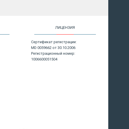
ЛИЦЕНЗИЯ
Сертификат регистрации:
MD 0059662 от 30.10.2006
Регистрационный номер:
1006600051504