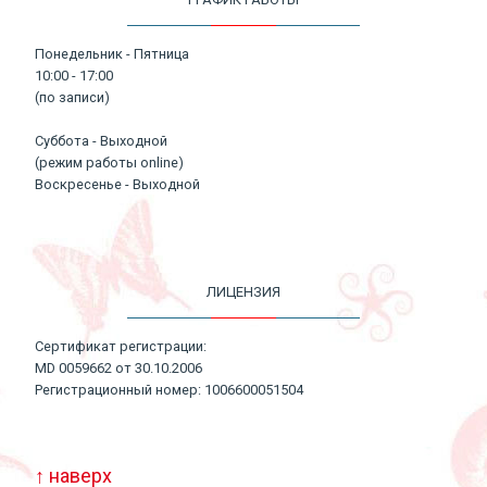
Понедельник - Пятница
10:00 - 17:00
(по записи)
Суббота - Выходной
(режим работы online)
Воскресенье - Выходной
ЛИЦЕНЗИЯ
Сертификат регистрации:
MD 0059662 от 30.10.2006
Регистрационный номер: 1006600051504
↑ наверх