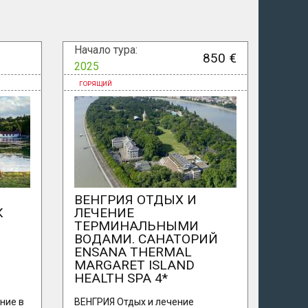
Начало тура:
850 €
2025
ВЕНГРИЯ ОТДЫХ И
К
ЛЕЧЕНИЕ
ТЕРМИНАЛЬНЫМИ
ВОДАМИ. САНАТОРИЙ
ENSANA THERMAL
MARGARET ISLAND
HEALTH SPA 4*
ние в
ВЕНГРИЯ Отдых и лечение