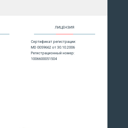
ЛИЦЕНЗИЯ
Сертификат регистрации:
MD 0059662 от 30.10.2006
Регистрационный номер:
1006600051504